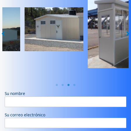
Su nombre
Su correo electrónico